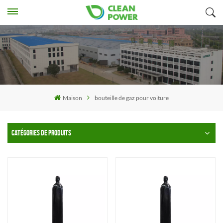
Maison
bouteille de gaz pour voiture
CATÉGORIES DE PRODUITS