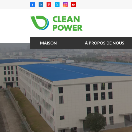
MAISON
À PROPOS DE NOUS