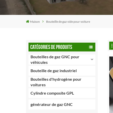
Maison
Bouteille de gaz vide pour voiture
CATÉGORIES DE PRODUITS
Bouteilles de gaz GNC pour
véhicules
Bouteille de gaz industriel
Bouteilles d'hydrogène pour
voitures
Cylindre composite GPL
générateur de gaz GNC