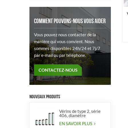
COMMENT POUVONS-NOUS VOUS AIDER
Vous pouvez nous contacter de la
manière qui vous convient. Nous
sommes disponibles 24h/24 et 7j/7
par e-mail ou par téléphone.
CONTACTEZ-NOUS
NOUVEAUX PRODUITS
Vérins de type 2, série
406, diamètre
EN SAVOIR PLUS