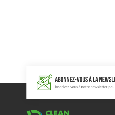
ABONNEZ-VOUS À LA NEWSLE
Inscrivez-vous à notre newsletter pour