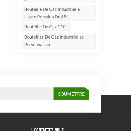
Bouteille De Gaz Industrielle
Haute Pression De 68 L
Bouteille De Gaz CO2
Bouteilles De Gaz Industrielles
Personnalisées
CONTACTEZ-NOUS