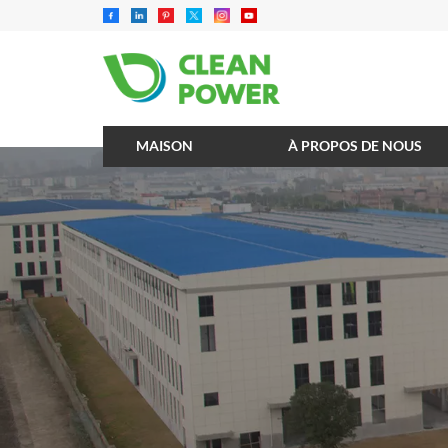
MAISON
À PROPOS DE NOUS