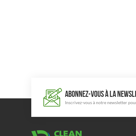
ABONNEZ-VOUS À LA NEWSLE
Inscrivez-vous à notre newsletter pour