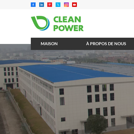
MAISON
À PROPOS DE NOUS