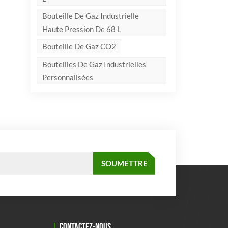
Bouteille De Gaz Industrielle
Haute Pression De 68 L
Bouteille De Gaz CO2
Bouteilles De Gaz Industrielles
Personnalisées
CONTACTEZ-NOUS