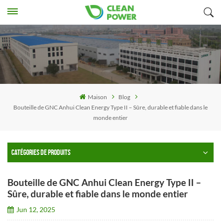
Maison
Blog
Bouteille de GNC Anhui Clean Energy Type II – Sûre, durable et fiable dans le
monde entier
CATÉGORIES DE PRODUITS
Bouteille de GNC Anhui Clean Energy Type II –
Sûre, durable et fiable dans le monde entier
Jun 12, 2025