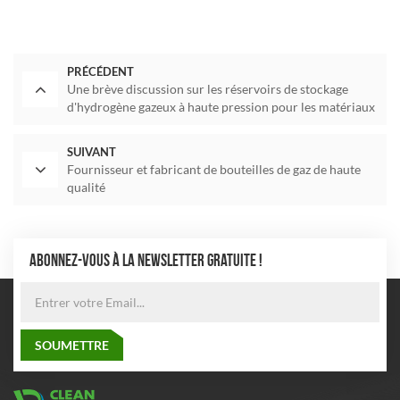
PRÉCÉDENT
Une brève discussion sur les réservoirs de stockage
d'hydrogène gazeux à haute pression pour les matériaux
composites.
SUIVANT
Fournisseur et fabricant de bouteilles de gaz de haute
qualité
ABONNEZ-VOUS À LA NEWSLETTER GRATUITE !