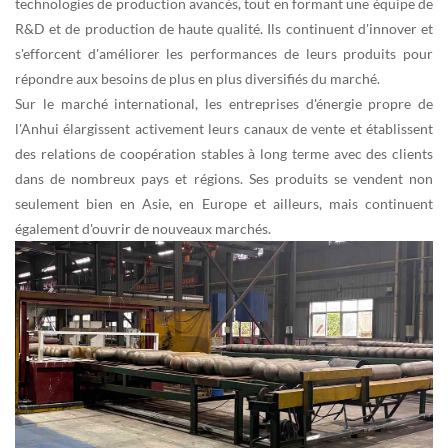
technologies de production avancés, tout en formant une équipe de
R&D et de production de haute qualité. Ils continuent d'innover et
s'efforcent d'améliorer les performances de leurs produits pour
répondre aux besoins de plus en plus diversifiés du marché.
Sur le marché international, les entreprises d'énergie propre de
l'Anhui élargissent activement leurs canaux de vente et établissent
des relations de coopération stables à long terme avec des clients
dans de nombreux pays et régions. Ses produits se vendent non
seulement bien en Asie, en Europe et ailleurs, mais continuent
également d'ouvrir de nouveaux marchés.