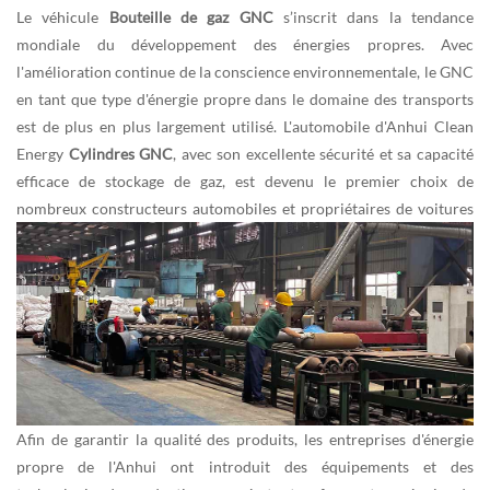
Le véhicule
Bouteille de gaz GNC
s’inscrit dans la tendance
mondiale du développement des énergies propres. Avec
l'amélioration continue de la conscience environnementale, le GNC
en tant que type d'énergie propre dans le domaine des transports
est de plus en plus largement utilisé. L'automobile d'Anhui Clean
Energy
Cylindres GNC
, avec son excellente sécurité et sa capacité
efficace de stockage de gaz, est devenu le premier choix de
nombreux constructeurs automobiles et propriétaires de voitures
Afin de garantir la qualité des produits, les entreprises d'énergie
propre de l'Anhui ont introduit des équipements et des