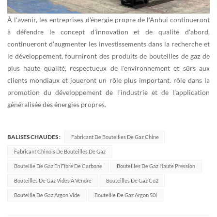
À l'avenir, les entreprises d'énergie propre de l'Anhui continueront
à défendre le concept d'innovation et de qualité d'abord,
continueront d'augmenter les investissements dans la recherche et
le développement, fourniront des produits de bouteilles de gaz de
plus haute qualité, respectueux de l'environnement et sûrs aux
clients mondiaux et joueront un rôle plus important. rôle dans la
promotion du développement de l’industrie et de l’application
généralisée des énergies propres.
BALISES CHAUDES :
Fabricant De Bouteilles De Gaz Chine
Fabricant Chinois De Bouteilles De Gaz
Bouteille De Gaz En Fibre De Carbone
Bouteilles De Gaz Haute Pression
Bouteilles De Gaz Vides À Vendre
Bouteilles De Gaz Co2
Bouteille De Gaz Argon Vide
Bouteille De Gaz Argon 50l