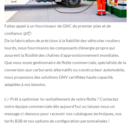
Faites appel à un fournisseur de GNC de premier plan et de
confiance 🤝📦
De la fabrication de précision à la fiabilité des véhicules routiers
lourds, nous fournissons les composants d'énergie propre qui
assurent la fluidité des chaînes d'approvisionnement mondiales.
Que vous soyez gestionnaire de flotte commerciale, spécialiste de la
conversion aux carburants alternatifs ou constructeur automobile,
nous proposons des solutions GNV certifiées haute capacité,
adaptées à vos besoins.
👉 Prêt à optimiser le ravitaillement de votre flotte ? Contactez
notre équipe commerciale dès aujourd’hui ou laissez-nous un
message ci-dessous pour recevoir nos catalogues techniques, nos
tarifs B2B et nos options de configuration personnalisées !