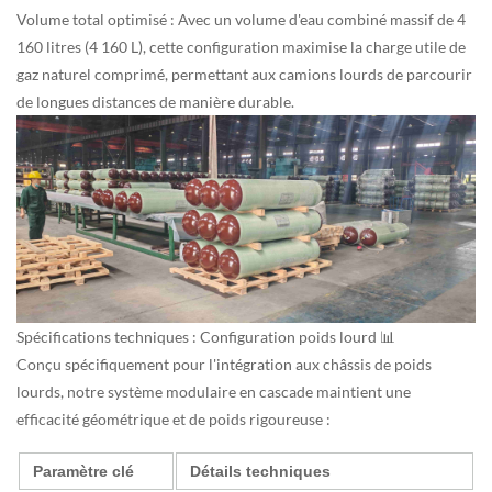
Volume total optimisé : Avec un volume d'eau combiné massif de 4
160 litres (4 160 L), cette configuration maximise la charge utile de
gaz naturel comprimé, permettant aux camions lourds de parcourir
de longues distances de manière durable.
Spécifications techniques : Configuration poids lourd 📊
Conçu spécifiquement pour l'intégration aux châssis de poids
lourds, notre système modulaire en cascade maintient une
efficacité géométrique et de poids rigoureuse :
Paramètre clé
Détails techniques