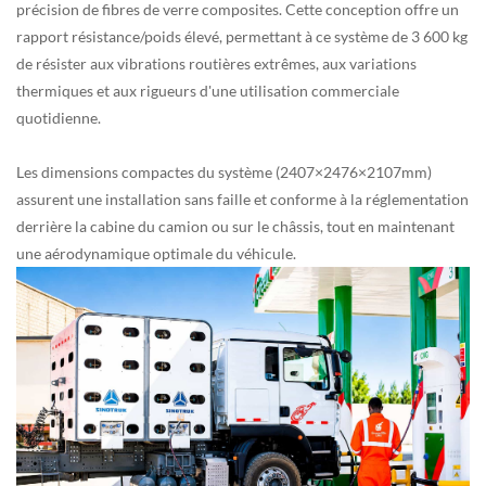
précision de fibres de verre composites. Cette conception offre un
rapport résistance/poids élevé, permettant à ce système de 3 600 kg
de résister aux vibrations routières extrêmes, aux variations
thermiques et aux rigueurs d'une utilisation commerciale
quotidienne.
Les dimensions compactes du système (2407×2476×2107mm)
assurent une installation sans faille et conforme à la réglementation
derrière la cabine du camion ou sur le châssis, tout en maintenant
une aérodynamique optimale du véhicule.