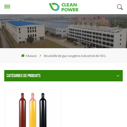
Maison
Bouteille de gaz oxygène industriel de 50 L
CATÉGORIES DE PRODUITS