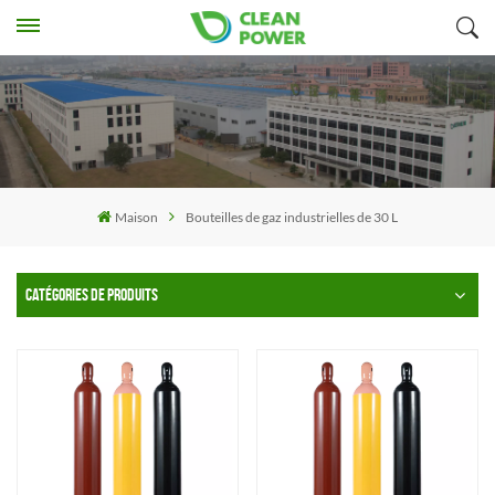
Maison
Bouteilles de gaz industrielles de 30 L
CATÉGORIES DE PRODUITS