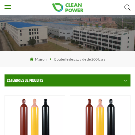
Maison
Bouteille de gaz vide de 200 bars
CATÉGORIES DE PRODUITS