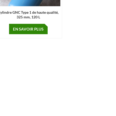
ylindre GNC Type 1 de haute qualité,
325 mm, 120 L
EN SAVOIR PLUS