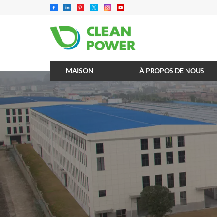
MAISON
À PROPOS DE NOUS