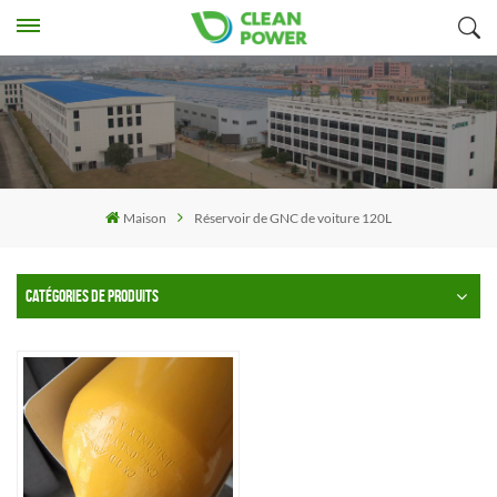
Maison
Réservoir de GNC de voiture 120L
CATÉGORIES DE PRODUITS