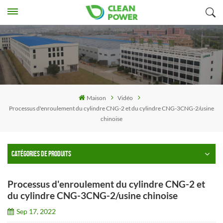
Maison
Vidéo
Processus d'enroulement du cylindre CNG-2 et du cylindre CNG-3CNG-2/usine
chinoise
CATÉGORIES DE PRODUITS
Processus d'enroulement du cylindre CNG-2 et
du cylindre CNG-3CNG-2/usine chinoise
Sep 17, 2022