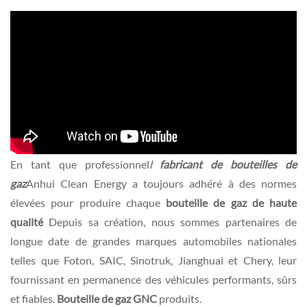
En tant que professionnel
l
fabricant de bouteilles de
gaz
Anhui Clean Energy a toujours adhéré à des normes
élevées pour produire chaque
bouteille de gaz de haute
qualité
Depuis sa création, nous sommes partenaires de
longue date de grandes marques automobiles nationales
telles que Foton, SAIC, Sinotruk, Jianghuai et Chery, leur
fournissant en permanence des véhicules performants, sûrs
et fiables.
Bouteille de gaz GNC
produits.