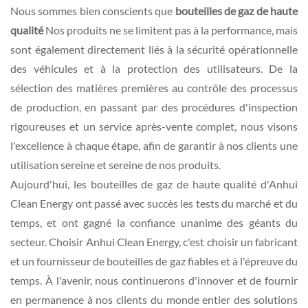
Nous sommes bien conscients que
bouteilles de gaz de haute
qualité
Nos produits ne se limitent pas à la performance, mais
sont également directement liés à la sécurité opérationnelle
des véhicules et à la protection des utilisateurs. De la
sélection des matières premières au contrôle des processus
de production, en passant par des procédures d'inspection
rigoureuses et un service après-vente complet, nous visons
l'excellence à chaque étape, afin de garantir à nos clients une
utilisation sereine et sereine de nos produits.
Aujourd'hui, les bouteilles de gaz de haute qualité d'Anhui
Clean Energy ont passé avec succès les tests du marché et du
temps, et ont gagné la confiance unanime des géants du
secteur. Choisir Anhui Clean Energy, c'est choisir un fabricant
et un fournisseur de bouteilles de gaz fiables et à l'épreuve du
temps. À l'avenir, nous continuerons d'innover et de fournir
en permanence à nos clients du monde entier des solutions