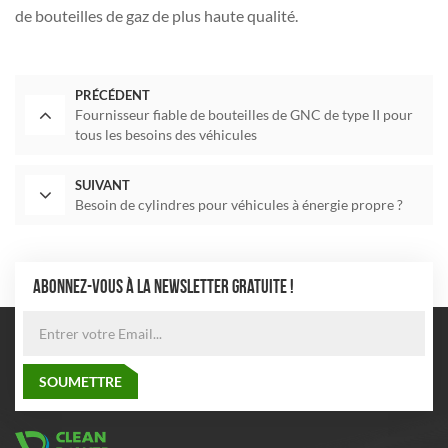
de bouteilles de gaz de plus haute qualité.
PRÉCÉDENT
Fournisseur fiable de bouteilles de GNC de type II pour
tous les besoins des véhicules
SUIVANT
Besoin de cylindres pour véhicules à énergie propre ?
ABONNEZ-VOUS À LA NEWSLETTER GRATUITE !