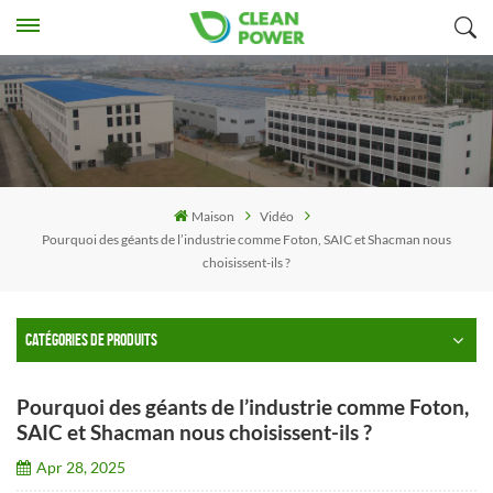
Maison
Vidéo
Pourquoi des géants de l’industrie comme Foton, SAIC et Shacman nous
choisissent-ils ?
CATÉGORIES DE PRODUITS
Pourquoi des géants de l’industrie comme Foton,
SAIC et Shacman nous choisissent-ils ?
Apr 28, 2025