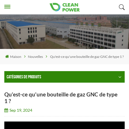
Maison
Nouvelles
Qu'est-ce qu'une bouteille de gaz GNC de type 1 ?
CATÉGORIES DE PRODUITS
Qu'est-ce qu'une bouteille de gaz GNC de type
1 ?
Sep 19, 2024