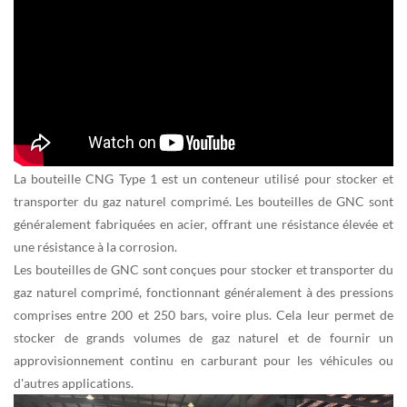
La bouteille CNG Type 1 est un conteneur utilisé pour stocker et
transporter du gaz naturel comprimé. Les bouteilles de GNC sont
généralement fabriquées en acier, offrant une résistance élevée et
une résistance à la corrosion.
Les bouteilles de GNC sont conçues pour stocker et transporter du
gaz naturel comprimé, fonctionnant généralement à des pressions
comprises entre 200 et 250 bars, voire plus. Cela leur permet de
stocker de grands volumes de gaz naturel et de fournir un
approvisionnement continu en carburant pour les véhicules ou
d'autres applications.