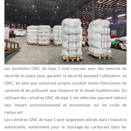
Les bouteilles GNC de type 1 sont conçues avec des mesures de
sécurité en place pour garantir la sécurité pendant l'utilisation. Le
GNC, en tant que carburant propre, produit moins d’émissions de
carbone et de polluants que l’essence et le diesel traditionnels. En
utilisant des cylindres GNC de type 1, les véhicules peuvent réduire
leur impact environnemental et économiser sur les coûts de
carburant.
Les cylindres GNC de type 1 sont largement utilisés dans l’industrie
automobile, notamment pour le stockage du carburant dans les