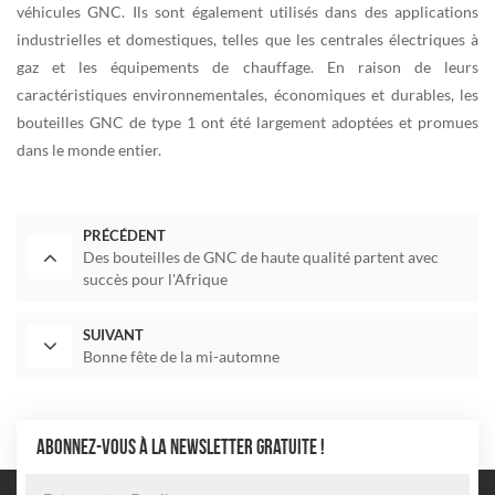
véhicules GNC. Ils sont également utilisés dans des applications
industrielles et domestiques, telles que les centrales électriques à
gaz et les équipements de chauffage. En raison de leurs
caractéristiques environnementales, économiques et durables, les
bouteilles GNC de type 1 ont été largement adoptées et promues
dans le monde entier.
PRÉCÉDENT
Des bouteilles de GNC de haute qualité partent avec
succès pour l'Afrique
SUIVANT
Bonne fête de la mi-automne
ABONNEZ-VOUS À LA NEWSLETTER GRATUITE !