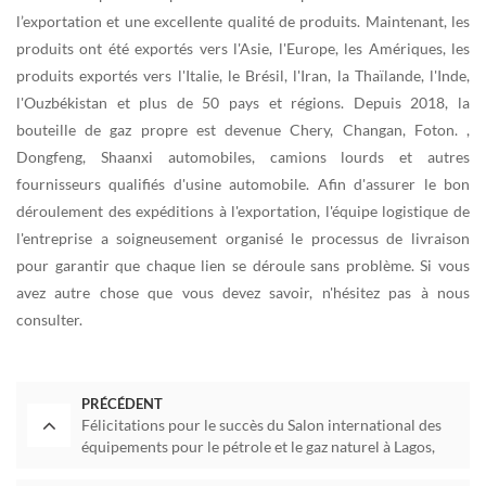
l’exportation et une excellente qualité de produits. Maintenant, les
produits ont été exportés vers l'Asie, l'Europe, les Amériques, les
produits exportés vers l'Italie, le Brésil, l'Iran, la Thaïlande, l'Inde,
l'Ouzbékistan et plus de 50 pays et régions. Depuis 2018, la
bouteille de gaz propre est devenue Chery, Changan, Foton. ,
Dongfeng, Shaanxi automobiles, camions lourds et autres
fournisseurs qualifiés d'usine automobile. Afin d'assurer le bon
déroulement des expéditions à l'exportation, l'équipe logistique de
l'entreprise a soigneusement organisé le processus de livraison
pour garantir que chaque lien se déroule sans problème. Si vous
avez autre chose que vous devez savoir, n'hésitez pas à nous
consulter.
PRÉCÉDENT
Félicitations pour le succès du Salon international des
équipements pour le pétrole et le gaz naturel à Lagos,
Nigeria