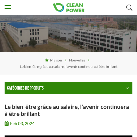
Maison
Nouvelles
Le bien-être grâce au salaire, l'avenir continuera à être brillant
CATÉGORIES DE PRODUITS
Le bien-être grâce au salaire, l'avenir continuera
à être brillant
Feb 03, 2024