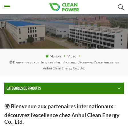
Maison
Vidéo
🌍 Bienvenue aux partenaires internationaux : découvrez l’excellence chez
Anhui Clean Energy Co., Ltd.
CATÉGORIES DE PRODUITS
🌍 Bienvenue aux partenaires internationaux :
découvrez l’excellence chez Anhui Clean Energy
Co., Ltd.