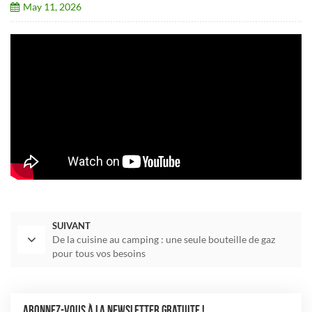
May 11, 2026
SUIVANT
De la cuisine au camping : une seule bouteille de gaz
pour tous vos besoins
ABONNEZ-VOUS À LA NEWSLETTER GRATUITE !