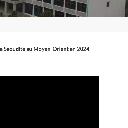
abie Saoudite au Moyen-Orient en 2024