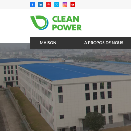
MAISON
À PROPOS DE NOUS