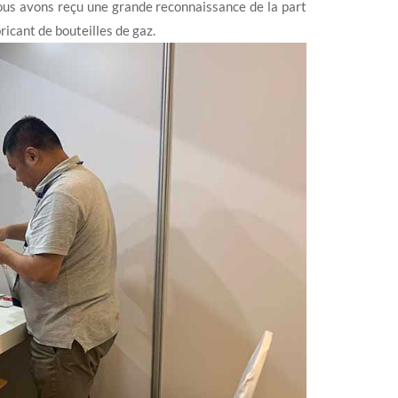
ous avons reçu une grande reconnaissance de la part
icant de bouteilles de gaz.