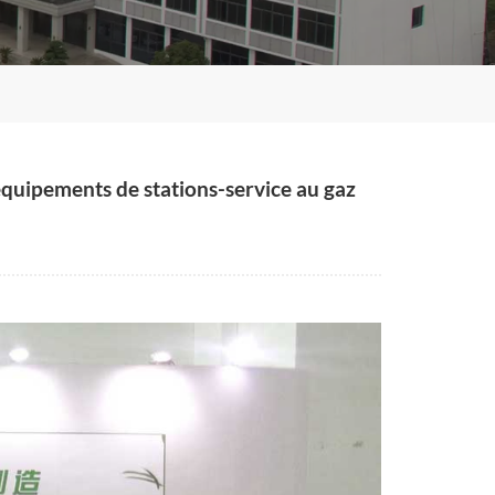
 équipements de stations-service au gaz