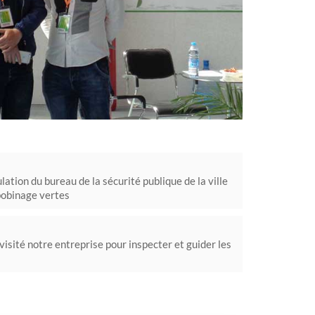
lation du bureau de la sécurité publique de la ville
 bobinage vertes
visité notre entreprise pour inspecter et guider les