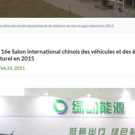
es véhicules et des équipements de stations-service au gaz naturel en 2015
 16e Salon international chinois des véhicules et des
turel en 2015
Feb 24, 2021