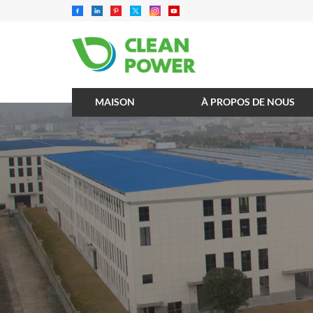
MAISON
À PROPOS DE NOUS