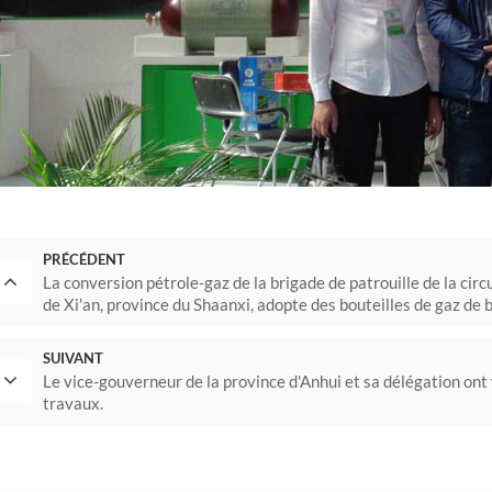
PRÉCÉDENT
La conversion pétrole-gaz de la brigade de patrouille de la circu
de Xi'an, province du Shaanxi, adopte des bouteilles de gaz de
SUIVANT
Le vice-gouverneur de la province d'Anhui et sa délégation ont 
travaux.