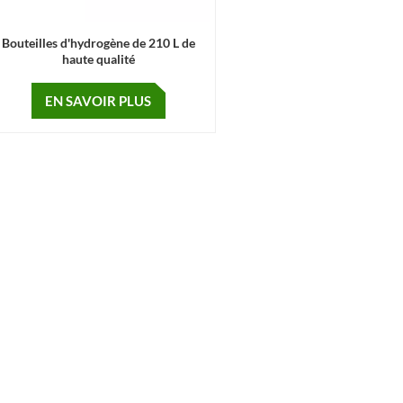
Bouteilles d'hydrogène de 210 L de
haute qualité
EN SAVOIR PLUS