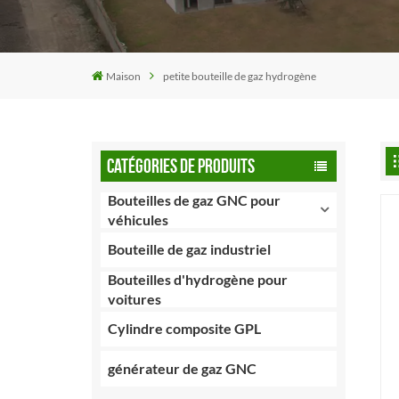
Maison
petite bouteille de gaz hydrogène
CATÉGORIES DE PRODUITS
Bouteilles de gaz GNC pour
véhicules
Bouteille de gaz industriel
Bouteilles d'hydrogène pour
voitures
Cylindre composite GPL
générateur de gaz GNC