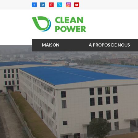
MAISON
À PROPOS DE NOUS