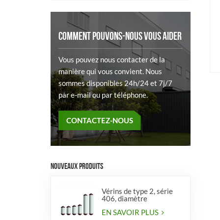
COMMENT POUVONS-NOUS VOUS AIDER
Vous pouvez nous contacter de la
manière qui vous convient. Nous
sommes disponibles 24h/24 et 7j/7
par e-mail ou par téléphone.
CONTACTEZ-NOUS
NOUVEAUX PRODUITS
Vérins de type 2, série
406, diamètre
EN SAVOIR PLUS