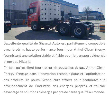
L'excellente qualité de Shaanxi Auto est parfaitement compatible
avec le
vérins haute performance
fourni par Anhui Clean Energy,
fournissant une solution stable et fiable pour le transport d'énergie
propre au Nigeria.
En tant qu'excellent fournisseur de
bouteilles de gaz
, Anhui Clean
Energy s'engage dans l'innovation technologique et l'optimisation
des produits. Ils poursuivront leurs efforts pour promouvoir le
développement de l’industrie des énergies propres et fournir
davantage de solutions d’énergie propre de haute qualité au monde.