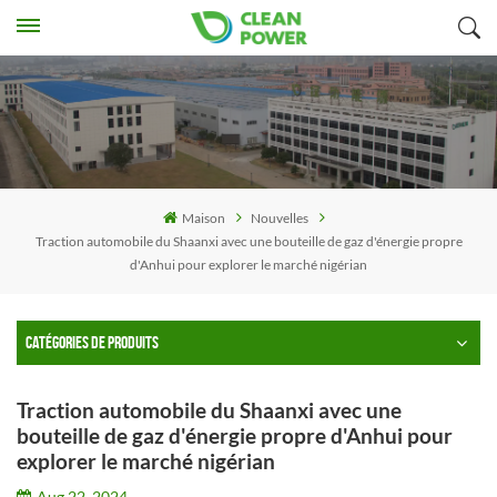
Maison
Nouvelles
Traction automobile du Shaanxi avec une bouteille de gaz d'énergie propre
d'Anhui pour explorer le marché nigérian
CATÉGORIES DE PRODUITS
Traction automobile du Shaanxi avec une
bouteille de gaz d'énergie propre d'Anhui pour
explorer le marché nigérian
Aug 22, 2024