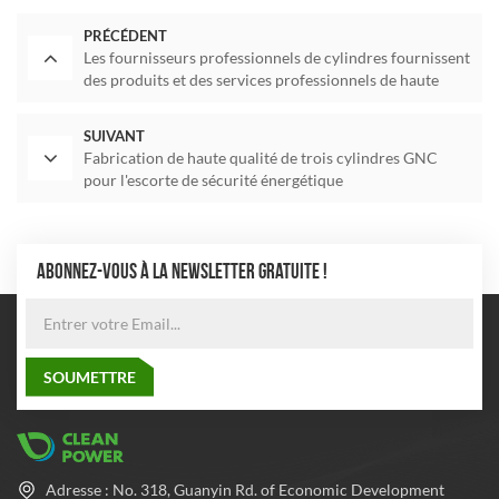
PRÉCÉDENT
Les fournisseurs professionnels de cylindres fournissent
des produits et des services professionnels de haute
qualité
SUIVANT
Fabrication de haute qualité de trois cylindres GNC
pour l'escorte de sécurité énergétique
ABONNEZ-VOUS À LA NEWSLETTER GRATUITE !
Adresse : No. 318, Guanyin Rd. of Economic Development