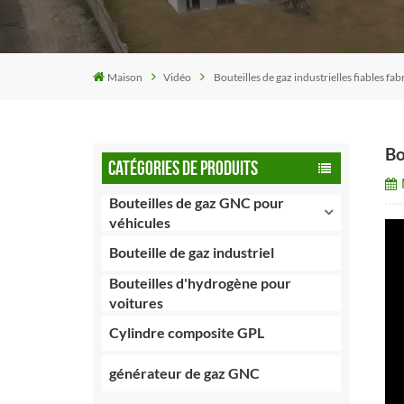
Maison
Vidéo
Bouteilles de gaz industrielles fiables f
Bo
CATÉGORIES DE PRODUITS
Bouteilles de gaz GNC pour
véhicules
Bouteille de gaz industriel
Bouteilles d'hydrogène pour
voitures
Cylindre composite GPL
générateur de gaz GNC