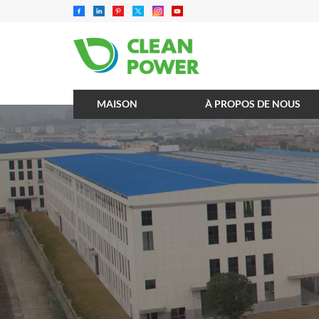
MAISON
À PROPOS DE NOUS