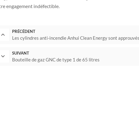
tre engagement indéfectible.
PRÉCÉDENT
Les cylindres anti-incendie Anhui Clean Energy sont approuvés 
SUIVANT
Bouteille de gaz GNC de type 1 de 65 litres