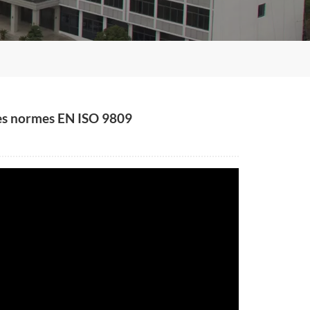
 les normes EN ISO 9809