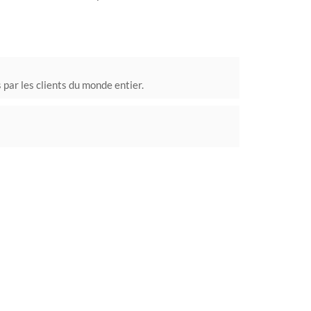
par les clients du monde entier.