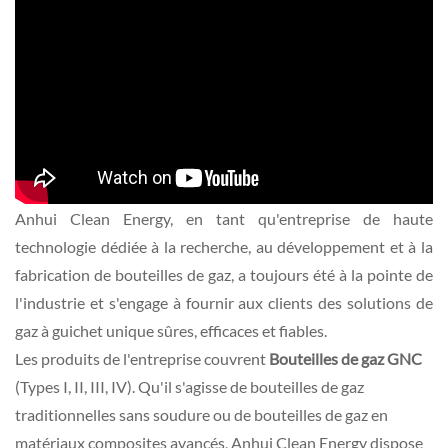
Anhui Clean Energy, en tant qu'entreprise de haute
technologie dédiée à la recherche, au développement et à la
fabrication de bouteilles de gaz, a toujours été à la pointe de
l'industrie et s'engage à fournir aux clients des solutions de
gaz à guichet unique sûres, efficaces et fiables.
Les produits de l'entreprise couvrent
Bouteilles de gaz GNC
(Types I, II, III, IV). Qu'il s'agisse de bouteilles de gaz
traditionnelles sans soudure ou de bouteilles de gaz en
matériaux composites avancés, Anhui Clean Energy dispose