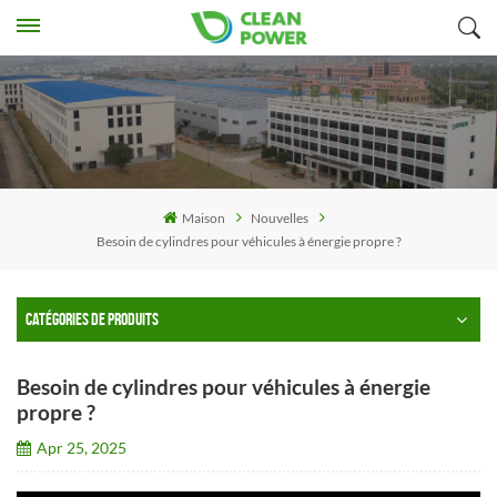
Maison
Nouvelles
Besoin de cylindres pour véhicules à énergie propre ?
CATÉGORIES DE PRODUITS
Besoin de cylindres pour véhicules à énergie
propre ?
Apr 25, 2025