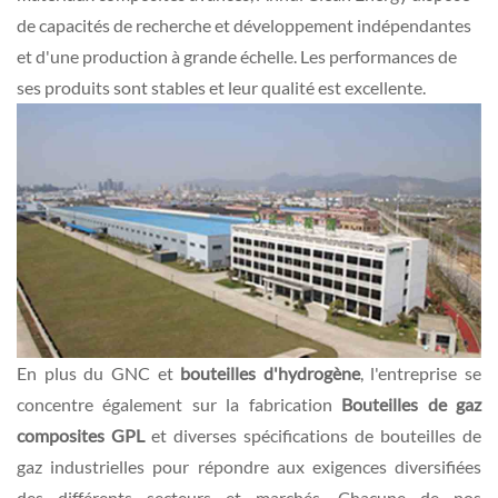
de capacités de recherche et développement indépendantes
et d'une production à grande échelle. Les performances de
ses produits sont stables et leur qualité est excellente.
En plus du GNC et
bouteilles d'hydrogène
, l'entreprise se
concentre également sur la fabrication
Bouteilles de gaz
composites GPL
et diverses spécifications de bouteilles de
gaz industrielles pour répondre aux exigences diversifiées
des différents secteurs et marchés. Chacune de nos