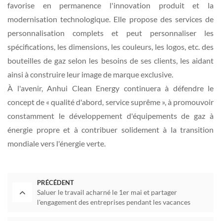
favorise en permanence l'innovation produit et la
modernisation technologique. Elle propose des services de
personnalisation complets et peut personnaliser les
spécifications, les dimensions, les couleurs, les logos, etc. des
bouteilles de gaz selon les besoins de ses clients, les aidant
ainsi à construire leur image de marque exclusive.
À l'avenir, Anhui Clean Energy continuera à défendre le
concept de « qualité d'abord, service suprême », à promouvoir
constamment le développement d'équipements de gaz à
énergie propre et à contribuer solidement à la transition
mondiale vers l'énergie verte.
PRÉCÉDENT
Saluer le travail acharné le 1er mai et partager
l'engagement des entreprises pendant les vacances