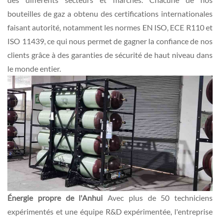
bouteilles de gaz a obtenu des certifications internationales
faisant autorité, notamment les normes EN ISO, ECE R110 et
ISO 11439, ce qui nous permet de gagner la confiance de nos
clients grâce à des garanties de sécurité de haut niveau dans
le monde entier.
Énergie propre de l'Anhui
Avec plus de 50 techniciens
expérimentés et une équipe R&D expérimentée, l'entreprise