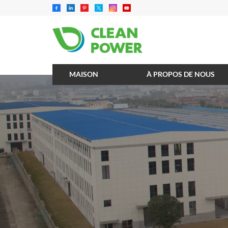
MAISON
À PROPOS DE NOUS