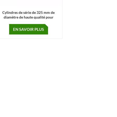
Cylindres de série de 325 mm de
diamètre de haute qualité pour
véhicules
EN SAVOIR PLUS