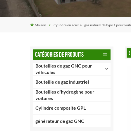
Maison
Cylindre en acier au gaz naturel de type 1 pour voit
CATÉGORIES DE PRODUITS
Bouteilles de gaz GNC pour
véhicules
Bouteille de gaz industriel
Bouteilles d'hydrogène pour
voitures
Cylindre composite GPL
générateur de gaz GNC