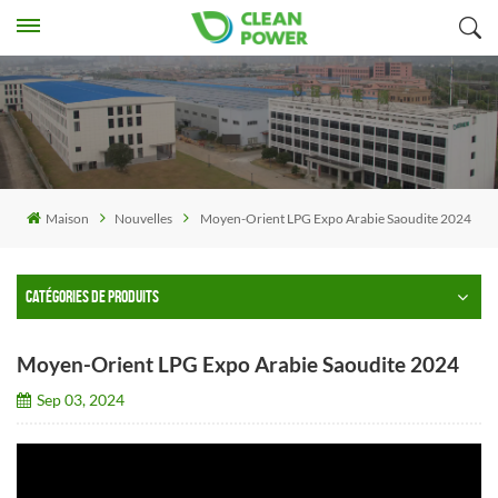
Maison
Nouvelles
Moyen-Orient LPG Expo Arabie Saoudite 2024
CATÉGORIES DE PRODUITS
Moyen-Orient LPG Expo Arabie Saoudite 2024
Sep 03, 2024