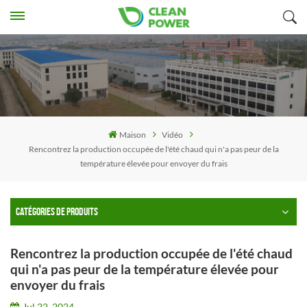
Maison
Vidéo
Rencontrez la production occupée de l'été chaud qui n'a pas peur de la
température élevée pour envoyer du frais
CATÉGORIES DE PRODUITS
Rencontrez la production occupée de l'été chaud
qui n'a pas peur de la température élevée pour
envoyer du frais
Jul 22, 2024