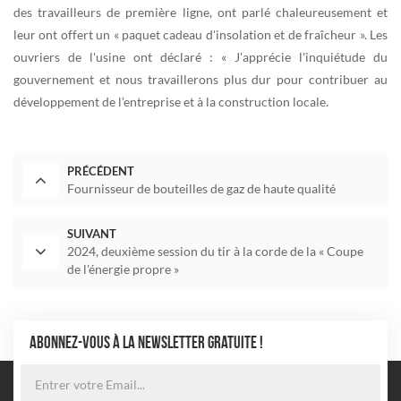
des travailleurs de première ligne, ont parlé chaleureusement et
leur ont offert un « paquet cadeau d'insolation et de fraîcheur ». Les
ouvriers de l'usine ont déclaré : « J'apprécie l'inquiétude du
gouvernement et nous travaillerons plus dur pour contribuer au
développement de l'entreprise et à la construction locale.
PRÉCÉDENT
Fournisseur de bouteilles de gaz de haute qualité
SUIVANT
2024, deuxième session du tir à la corde de la « Coupe
de l'énergie propre »
ABONNEZ-VOUS À LA NEWSLETTER GRATUITE !