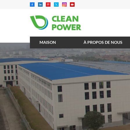
MAISON
À PROPOS DE NOUS