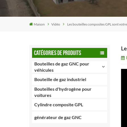
Maison
Vidéo
Les bouteilles composites GPL sont votre
Le
CATÉGORIES DE PRODUITS
Bouteilles de gaz GNC pour
véhicules
Bouteille de gaz industriel
Bouteilles d'hydrogène pour
voitures
Cylindre composite GPL
générateur de gaz GNC