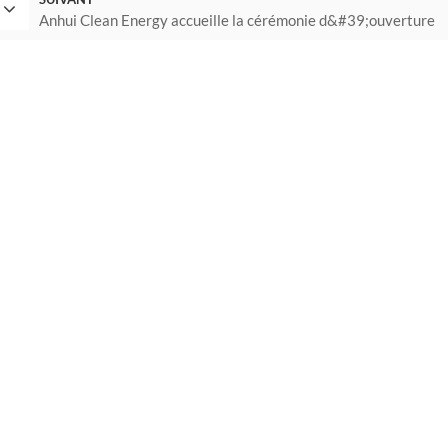
Anhui Clean Energy accueille la cérémonie d&#39;ouverture