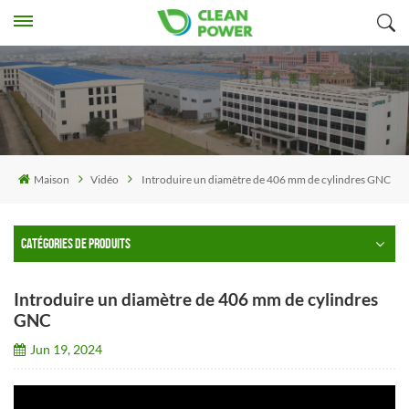
Maison
Vidéo
Introduire un diamètre de 406 mm de cylindres GNC
CATÉGORIES DE PRODUITS
Introduire un diamètre de 406 mm de cylindres
GNC
Jun 19, 2024