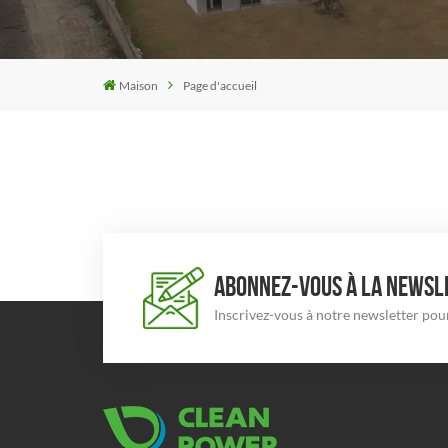
Maison
Page d'accueil
ABONNEZ-VOUS À LA NEWSLE
Inscrivez-vous à notre newsletter pour