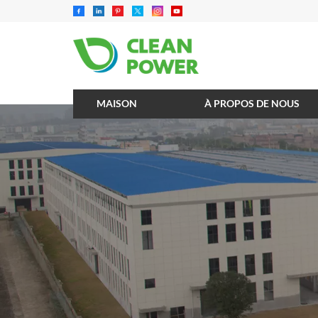
MAISON
À PROPOS DE NOUS