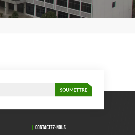
CONTACTEZ-NOUS