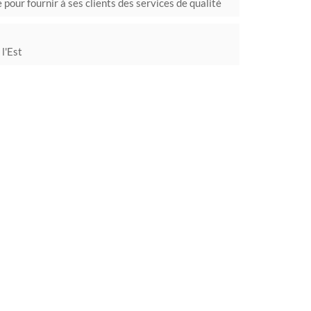
pour fournir à ses clients des services de qualité
 l'Est