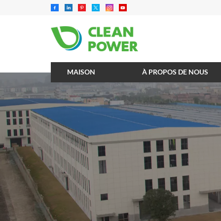
MAISON
À PROPOS DE NOUS