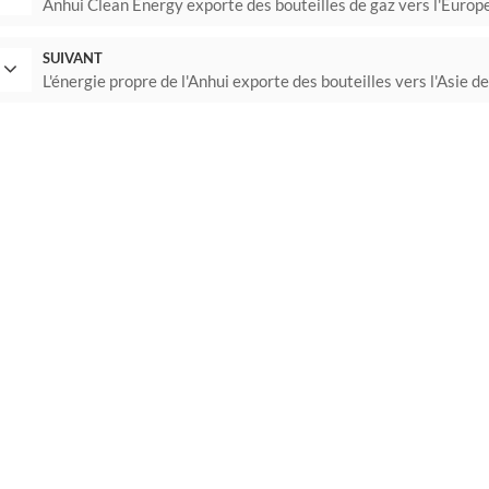
Anhui Clean Energy exporte des bouteilles de gaz vers l'Europe 
SUIVANT
L'énergie propre de l'Anhui exporte des bouteilles vers l'Asie de