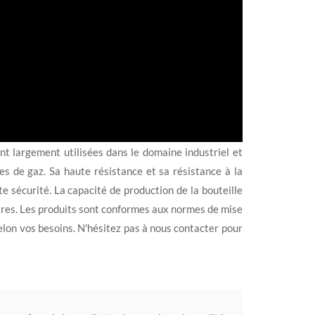
nt largement utilisées dans le domaine industriel et
es de gaz. Sa haute résistance et sa résistance à la
e sécurité. La capacité de production de la bouteille
tres. Les produits sont conformes aux normes de mise
lon vos besoins. N'hésitez pas à nous contacter pour