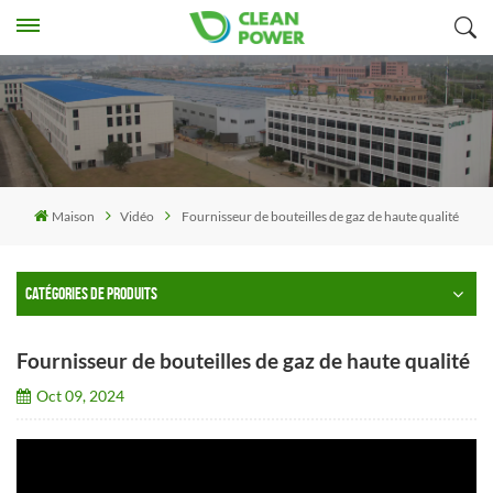
Maison
Vidéo
Fournisseur de bouteilles de gaz de haute qualité
CATÉGORIES DE PRODUITS
Fournisseur de bouteilles de gaz de haute qualité
Oct 09, 2024