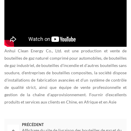
Anhui Clean Energy Co., Ltd. est une production et vente de
bouteilles de gaz naturel comprimé pour automobiles, de bouteilles
de gaz industriel, de bouteilles d'incendie et d'autres bouteilles sans
soudure, d'entreprises de bouteilles composites, la société dispose
d'installations de fabrication avancées et d'un système de contrôle
de qualité strict, ainsi que équipe de vente professionnelle et
gestion de la chaîne d'approvisionnement. Fournir d'excellents
produits et services aux clients en Chine, en Afrique et en Asie
PRÉCÉDENT
Affichage du site de livraison des bouteilles de gaz et du