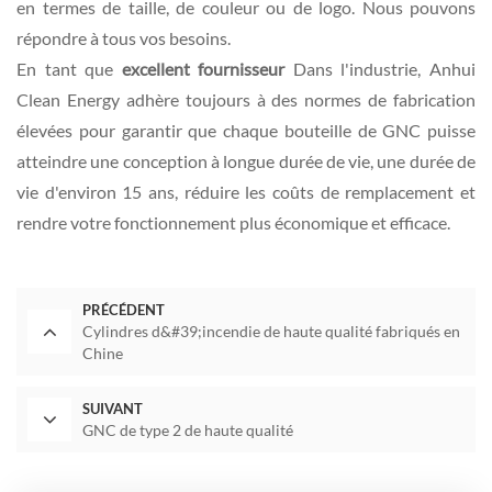
en termes de taille, de couleur ou de logo. Nous pouvons
répondre à tous vos besoins.
En tant que
excellent fournisseur
Dans l'industrie, Anhui
Clean Energy adhère toujours à des normes de fabrication
élevées pour garantir que chaque bouteille de GNC puisse
atteindre une conception à longue durée de vie, une durée de
vie d'environ 15 ans, réduire les coûts de remplacement et
rendre votre fonctionnement plus économique et efficace.
PRÉCÉDENT
Cylindres d&#39;incendie de haute qualité fabriqués en
Chine
SUIVANT
GNC de type 2 de haute qualité