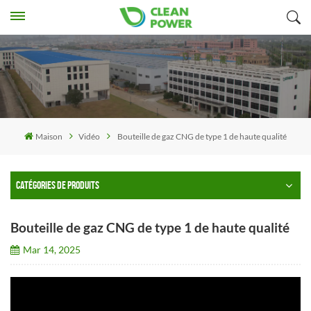
Maison
Vidéo
Bouteille de gaz CNG de type 1 de haute qualité
CATÉGORIES DE PRODUITS
Bouteille de gaz CNG de type 1 de haute qualité
Mar 14, 2025