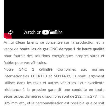
Anhui Clean Energy se concentre sur la production et la
vente de
bouteilles de gaz GNC de type 1 de haute qualité
pour fournir des solutions énergétiques propres sûres et
fiables pour vos véhicules.
Notre
GNC 1 cylindre
Conformes aux normes
internationales ECER110 et SO11439, ils sont largement
utilisés dans les taxis et autres véhicules. Leur excellente
résistance à la pression garantit une conduite en toute
sécurité. Les diamètres disponibles sont de 232 mm, 279 mm,
325 mm, etc., et la personnalisation est possible, que ce soit