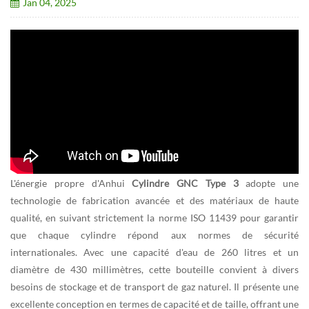
Jan 04, 2025
L'énergie propre d'Anhui
Cylindre GNC Type 3
adopte une
technologie de fabrication avancée et des matériaux de haute
qualité, en suivant strictement la norme ISO 11439 pour garantir
que chaque cylindre répond aux normes de sécurité
internationales. Avec une capacité d'eau de 260 litres et un
diamètre de 430 millimètres, cette bouteille convient à divers
besoins de stockage et de transport de gaz naturel. Il présente une
excellente conception en termes de capacité et de taille, offrant une