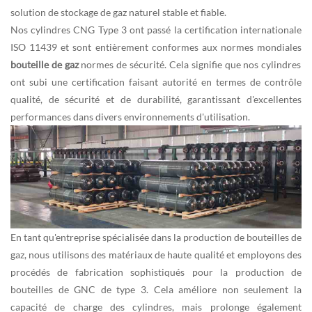
solution de stockage de gaz naturel stable et fiable.
Nos cylindres CNG Type 3 ont passé la certification internationale
ISO 11439 et sont entièrement conformes aux normes mondiales
bouteille de gaz
normes de sécurité. Cela signifie que nos cylindres
ont subi une certification faisant autorité en termes de contrôle
qualité, de sécurité et de durabilité, garantissant d'excellentes
performances dans divers environnements d'utilisation.
En tant qu'entreprise spécialisée dans la production de bouteilles de
gaz, nous utilisons des matériaux de haute qualité et employons des
procédés de fabrication sophistiqués pour la production de
bouteilles de GNC de type 3. Cela améliore non seulement la
capacité de charge des cylindres, mais prolonge également