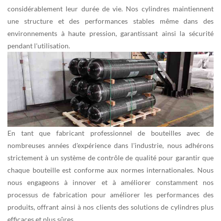
considérablement leur durée de vie. Nos cylindres maintiennent
une structure et des performances stables même dans des
environnements à haute pression, garantissant ainsi la sécurité
pendant l'utilisation.
En tant que fabricant professionnel de bouteilles avec de
nombreuses années d'expérience dans l'industrie, nous adhérons
strictement à un système de contrôle de qualité pour garantir que
chaque bouteille est conforme aux normes internationales. Nous
nous engageons à innover et à améliorer constamment nos
processus de fabrication pour améliorer les performances des
produits, offrant ainsi à nos clients des solutions de cylindres plus
efficaces et plus sûres.