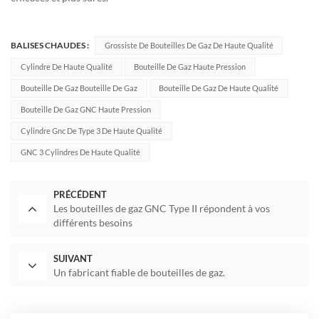
BALISES CHAUDES :
Grossiste De Bouteilles De Gaz De Haute Qualité
Cylindre De Haute Qualité
Bouteille De Gaz Haute Pression
Bouteille De Gaz Bouteille De Gaz
Bouteille De Gaz De Haute Qualité
Bouteille De Gaz GNC Haute Pression
Cylindre Gnc De Type 3 De Haute Qualité
GNC 3 Cylindres De Haute Qualité
PRÉCÉDENT
Les bouteilles de gaz GNC Type II répondent à vos
différents besoins
SUIVANT
Un fabricant fiable de bouteilles de gaz.