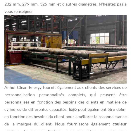
232 mm, 279 mm, 325 mm et d'autres diamètres. N'hésitez pas à
vous renseigner
Anhui Clean Energy fournit également aux clients des services de
personnalisation personnalisés complets, qui peuvent être
personnalisés en fonction des besoins des clients en matière de
cylindres de différentes capacités.
logo
peut également être défini
en fonction des besoins du client pour améliorer la reconnaissance
de la marque du client. Nous fournissons également
couleur