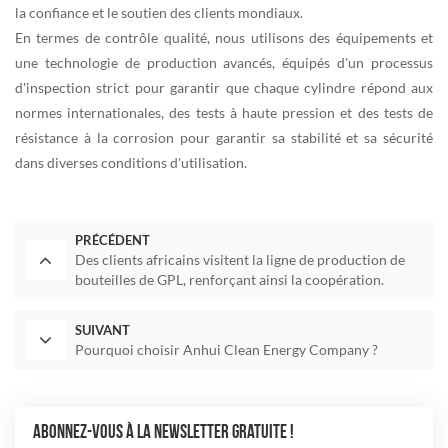
la confiance et le soutien des clients mondiaux.
En termes de contrôle qualité, nous utilisons des équipements et
une technologie de production avancés, équipés d'un processus
d'inspection strict pour garantir que chaque cylindre répond aux
normes internationales, des tests à haute pression et des tests de
résistance à la corrosion pour garantir sa stabilité et sa sécurité
dans diverses conditions d'utilisation.
PRÉCÉDENT
Des clients africains visitent la ligne de production de
bouteilles de GPL, renforçant ainsi la coopération.
SUIVANT
Pourquoi choisir Anhui Clean Energy Company ?
ABONNEZ-VOUS À LA NEWSLETTER GRATUITE !