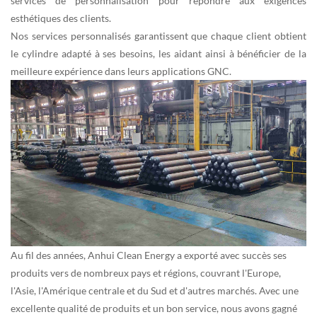
services de personnalisation pour répondre aux exigences
esthétiques des clients.
Nos services personnalisés garantissent que chaque client obtient
le cylindre adapté à ses besoins, les aidant ainsi à bénéficier de la
meilleure expérience dans leurs applications GNC.
Au fil des années, Anhui Clean Energy a exporté avec succès ses
produits vers de nombreux pays et régions, couvrant l'Europe,
l'Asie, l'Amérique centrale et du Sud et d'autres marchés. Avec une
excellente qualité de produits et un bon service, nous avons gagné