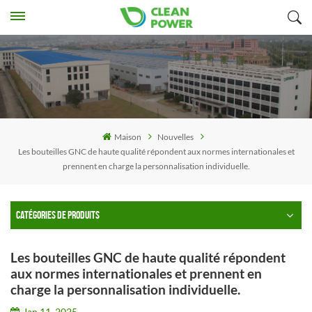
Maison
Nouvelles
Les bouteilles GNC de haute qualité répondent aux normes internationales et
prennent en charge la personnalisation individuelle.
CATÉGORIES DE PRODUITS
Les bouteilles GNC de haute qualité répondent
aux normes internationales et prennent en
charge la personnalisation individuelle.
Jan 11, 2025