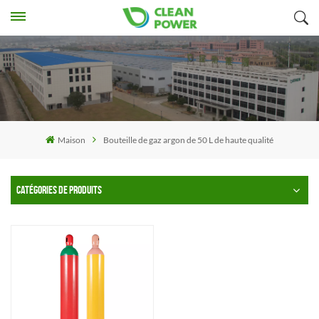
Maison
Bouteille de gaz argon de 50 L de haute qualité
CATÉGORIES DE PRODUITS