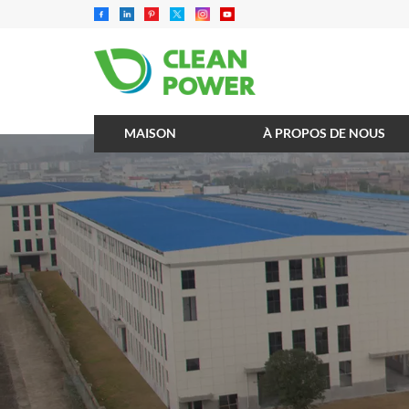
MAISON
À PROPOS DE NOUS