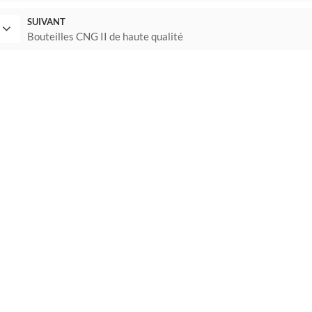
SUIVANT
Bouteilles CNG II de haute qualité