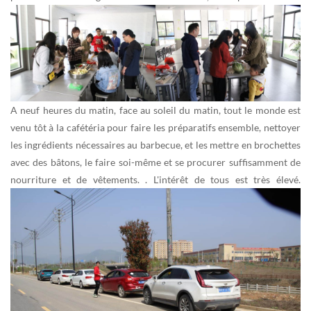
A neuf heures du matin, face au soleil du matin, tout le monde est
venu tôt à la cafétéria pour faire les préparatifs ensemble, nettoyer
les ingrédients nécessaires au barbecue, et les mettre en brochettes
avec des bâtons, le faire soi-même et se procurer suffisamment de
nourriture et de vêtements. . L'intérêt de tous est très élevé.