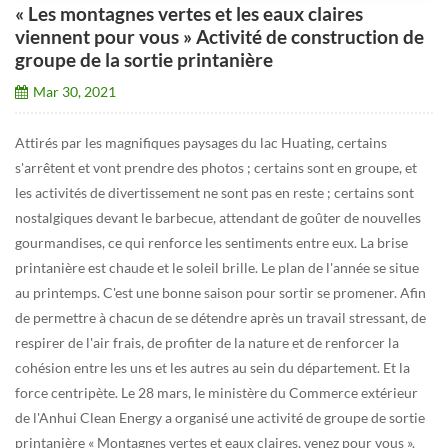
« Les montagnes vertes et les eaux claires
viennent pour vous » Activité de construction de
groupe de la sortie printanière
Mar 30, 2021
Attirés par les magnifiques paysages du lac Huating, certains
s'arrêtent et vont prendre des photos ; certains sont en groupe, et
les activités de divertissement ne sont pas en reste ; certains sont
nostalgiques devant le barbecue, attendant de goûter de nouvelles
gourmandises, ce qui renforce les sentiments entre eux. La brise
printanière est chaude et le soleil brille. Le plan de l'année se situe
au printemps. C'est une bonne saison pour sortir se promener. Afin
de permettre à chacun de se détendre après un travail stressant, de
respirer de l'air frais, de profiter de la nature et de renforcer la
cohésion entre les uns et les autres au sein du département. Et la
force centripète. Le 28 mars, le ministère du Commerce extérieur
de l'Anhui Clean Energy a organisé une activité de groupe de sortie
printanière « Montagnes vertes et eaux claires, venez pour vous ».