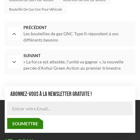
Bouteille De Gaz Gnc Pour Véhicule
PRÉCÉDENT
Les bouteilles de gaz GNC Type II répondent à vos
différents besoins
SUIVANT
« La force est attestée, l'unité va gagner », la nouvelle
percée d'Anhui Green Action au premier trimestre
ABONNEZ-VOUS À LA NEWSLETTER GRATUITE !