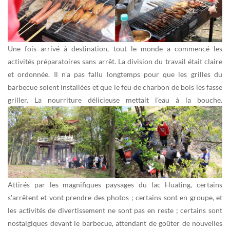
Une fois arrivé à destination, tout le monde a commencé les
activités préparatoires sans arrêt. La division du travail était claire
et ordonnée. Il n'a pas fallu longtemps pour que les grilles du
barbecue soient installées et que le feu de charbon de bois les fasse
griller. La nourriture délicieuse mettait l'eau à la bouche.
Attirés par les magnifiques paysages du lac Huating, certains
s'arrêtent et vont prendre des photos ; certains sont en groupe, et
les activités de divertissement ne sont pas en reste ; certains sont
nostalgiques devant le barbecue, attendant de goûter de nouvelles