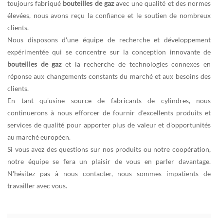
toujours fabriqué
bouteilles de gaz
avec une qualité et des normes
élevées, nous avons reçu la confiance et le soutien de nombreux
clients.
Nous disposons d'une équipe de recherche et développement
expérimentée qui se concentre sur la conception innovante de
bouteilles de gaz
et la recherche de technologies connexes en
réponse aux changements constants du marché et aux besoins des
clients.
En tant qu'usine source de fabricants de cylindres, nous
continuerons à nous efforcer de fournir d'excellents produits et
services de qualité pour apporter plus de valeur et d'opportunités
au marché européen.
Si vous avez des questions sur nos produits ou notre coopération,
notre équipe se fera un plaisir de vous en parler davantage.
N'hésitez pas à nous contacter, nous sommes impatients de
travailler avec vous.