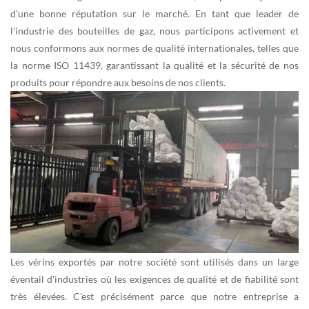
d'une bonne réputation sur le marché. En tant que leader de
l'industrie des bouteilles de gaz, nous participons activement et
nous conformons aux normes de qualité internationales, telles que
la norme ISO 11439, garantissant la qualité et la sécurité de nos
produits pour répondre aux besoins de nos clients.
Les vérins exportés par notre société sont utilisés dans un large
éventail d'industries où les exigences de qualité et de fiabilité sont
très élevées. C'est précisément parce que notre entreprise a