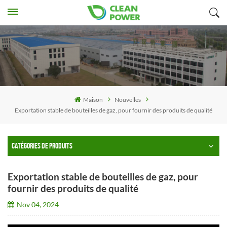
Maison
Nouvelles
Exportation stable de bouteilles de gaz, pour fournir des produits de qualité
CATÉGORIES DE PRODUITS
Exportation stable de bouteilles de gaz, pour
fournir des produits de qualité
Nov 04, 2024