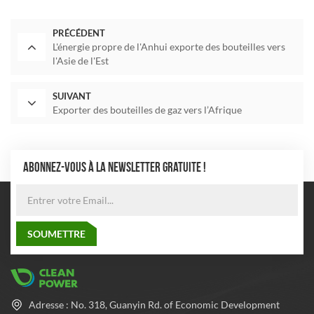
PRÉCÉDENT
L'énergie propre de l'Anhui exporte des bouteilles vers
l'Asie de l'Est
SUIVANT
Exporter des bouteilles de gaz vers l’Afrique
ABONNEZ-VOUS À LA NEWSLETTER GRATUITE !
Adresse : No. 318, Guanyin Rd. of Economic Development