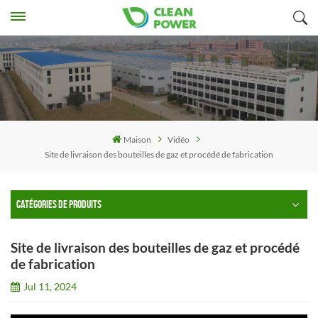
Maison
Vidéo
Site de livraison des bouteilles de gaz et procédé de fabrication
CATÉGORIES DE PRODUITS
Site de livraison des bouteilles de gaz et procédé
de fabrication
Jul 11, 2024