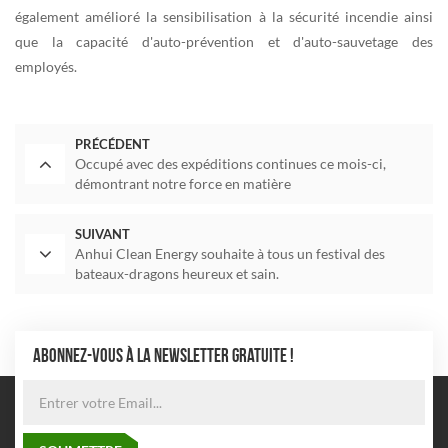
également amélioré la sensibilisation à la sécurité incendie ainsi
que la capacité d'auto-prévention et d'auto-sauvetage des
employés.
PRÉCÉDENT
Occupé avec des expéditions continues ce mois-ci,
démontrant notre force en matière
d'approvisionnement stable.
SUIVANT
Anhui Clean Energy souhaite à tous un festival des
bateaux-dragons heureux et sain.
ABONNEZ-VOUS À LA NEWSLETTER GRATUITE !