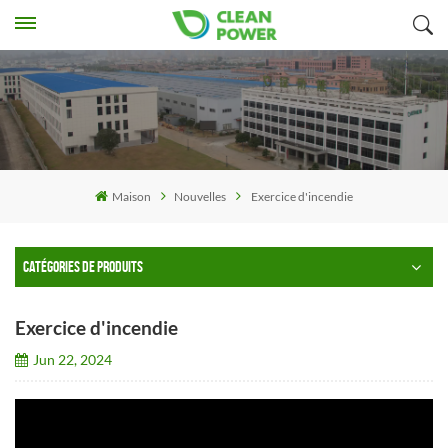
Maison
Nouvelles
Exercice d'incendie
CATÉGORIES DE PRODUITS
Exercice d'incendie
Jun 22, 2024