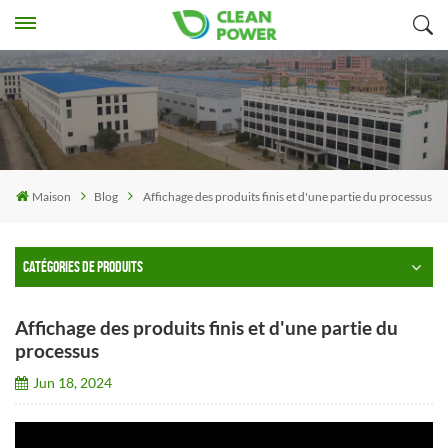
Maison
Blog
Affichage des produits finis et d'une partie du processus
CATÉGORIES DE PRODUITS
Affichage des produits finis et d'une partie du
processus
Jun 18, 2024