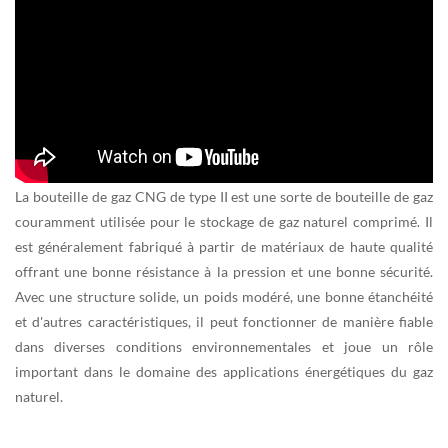
La bouteille de gaz CNG de type II est une sorte de bouteille de gaz
couramment utilisée pour le stockage de gaz naturel comprimé. Il
est généralement fabriqué à partir de matériaux de haute qualité
offrant une bonne résistance à la pression et une bonne sécurité.
Avec une structure solide, un poids modéré, une bonne étanchéité
et d'autres caractéristiques, il peut fonctionner de manière fiable
dans diverses conditions environnementales et joue un rôle
important dans le domaine des applications énergétiques du gaz
naturel.