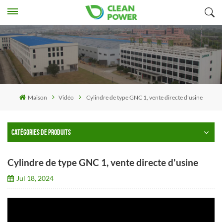
Maison
Vidéo
Cylindre de type GNC 1, vente directe d'usine
CATÉGORIES DE PRODUITS
Cylindre de type GNC 1, vente directe d'usine
Jul 18, 2024