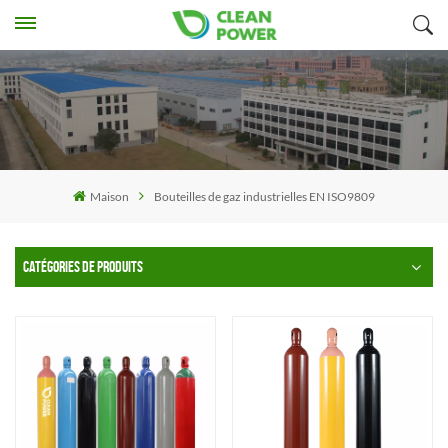
Maison
Bouteilles de gaz industrielles EN ISO9809
CATÉGORIES DE PRODUITS