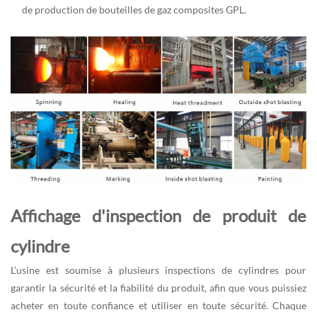
de production de bouteilles de gaz composites GPL.
Affichage d'inspection de produit de
cylindre
L'usine est soumise à plusieurs inspections de cylindres pour
garantir la sécurité et la fiabilité du produit, afin que vous puissiez
acheter en toute confiance et utiliser en toute sécurité. Chaque