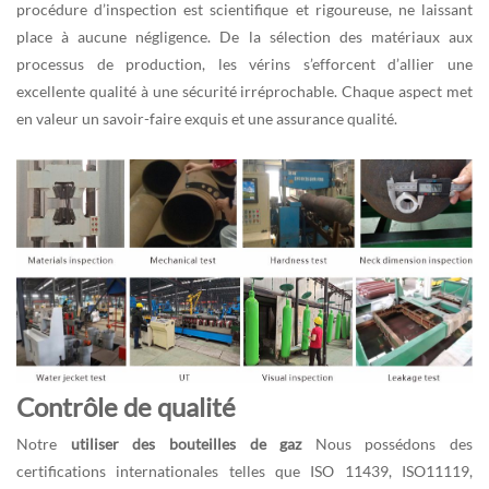
procédure d’inspection est scientifique et rigoureuse, ne laissant
place à aucune négligence. De la sélection des matériaux aux
processus de production, les vérins s’efforcent d’allier une
excellente qualité à une sécurité irréprochable. Chaque aspect met
en valeur un savoir-faire exquis et une assurance qualité.
Contrôle de qualité
Notre
utiliser des bouteilles de gaz
Nous possédons des
certifications internationales telles que ISO 11439, ISO11119,