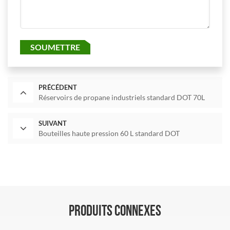
SOUMETTRE
PRÉCÉDENT
Réservoirs de propane industriels standard DOT 70L
SUIVANT
Bouteilles haute pression 60 L standard DOT
PRODUITS CONNEXES