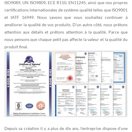
ISO9089, UN ISO9809, ECE R110, EN11245, ainsi que nos propres
certifications internationales de système qualité telles que ISO9001
et IATF 16949. Nous savons que vous souhaitez continuer à
améliorer la qualité de vos produits. D'un autre côté, nous prêtons
attention aux détails et prêtons attention à la qualité. Parce que
nous pensons que chaque petit pas affecte la valeur et la qualité du
produit final.
Depuis sa création il y a plus de dix ans, l'entreprise dispose d'une