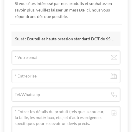
Si vous êtes intéressé par nos produits et souhaitez en
savoir plus, veuillez laisser un message ici, nous vous
répondrons dès que possible.
Sujet :
Bouteilles haute pression standard DOT de 65 L