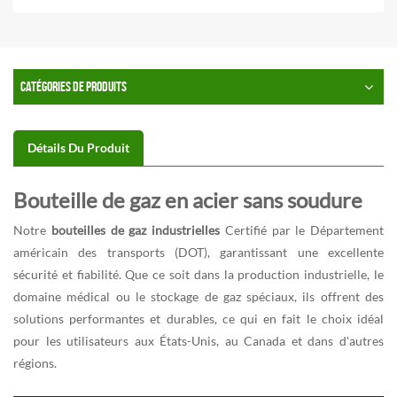
CATÉGORIES DE PRODUITS
Détails Du Produit
Bouteille de gaz en acier sans soudure
Notre
bouteilles de gaz industrielles
Certifié par le Département
américain des transports (DOT), garantissant une excellente
sécurité et fiabilité. Que ce soit dans la production industrielle, le
domaine médical ou le stockage de gaz spéciaux, ils offrent des
solutions performantes et durables, ce qui en fait le choix idéal
pour les utilisateurs aux États-Unis, au Canada et dans d'autres
régions.