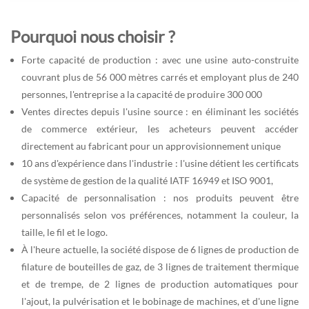
Pourquoi nous choisir ?
Forte capacité de production : avec une usine auto-construite
couvrant plus de 56 000 mètres carrés et employant plus de 240
personnes, l'entreprise a la capacité de produire 300 000
Ventes directes depuis l'usine source : en éliminant les sociétés
de commerce extérieur, les acheteurs peuvent accéder
directement au fabricant pour un approvisionnement unique
10 ans d'expérience dans l'industrie : l'usine détient les certificats
de système de gestion de la qualité IATF 16949 et ISO 9001,
Capacité de personnalisation : nos produits peuvent être
personnalisés selon vos préférences, notamment la couleur, la
taille, le fil et le logo.
À l'heure actuelle, la société dispose de 6 lignes de production de
filature de bouteilles de gaz, de 3 lignes de traitement thermique
et de trempe, de 2 lignes de production automatiques pour
l'ajout, la pulvérisation et le bobinage de machines, et d'une ligne