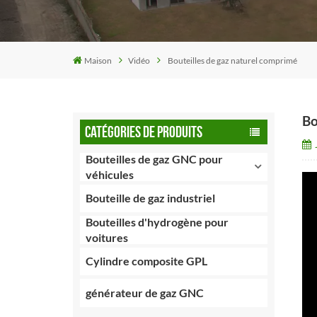
Maison
Vidéo
Bouteilles de gaz naturel comprimé
Bo
CATÉGORIES DE PRODUITS
Bouteilles de gaz GNC pour
véhicules
Bouteille de gaz industriel
Bouteilles d'hydrogène pour
voitures
Cylindre composite GPL
générateur de gaz GNC