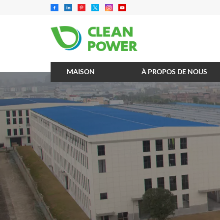
MAISON
À PROPOS DE NOUS