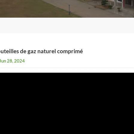
uteilles de gaz naturel comprimé
Jun 28, 2024