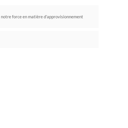
 notre force en matière d'approvisionnement