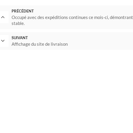
PRÉCÉDENT
Occupé avec des expéditions continues ce mois-ci, démontrant
stable.
SUIVANT
Affichage du site de livraison