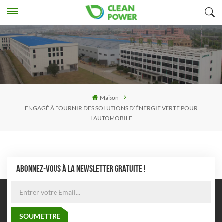
Maison
ENGAGÉ À FOURNIR DES SOLUTIONS D’ÉNERGIE VERTE POUR
L’AUTOMOBILE
ABONNEZ-VOUS À LA NEWSLETTER GRATUITE !