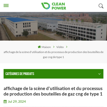
Maison
Vidéo
affichage de la scène d'utilisation et du processus de production des bouteilles de
gaz cng de type 1
CATÉGORIES DE PRODUITS
affichage de la scène d'utilisation et du processus
de production des bouteilles de gaz cng de type 1
Jul 29, 2024