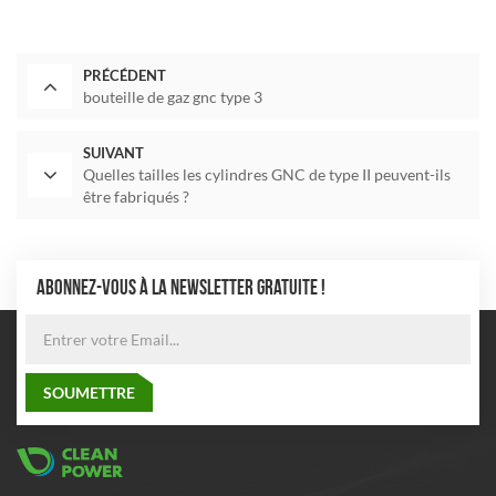
PRÉCÉDENT
bouteille de gaz gnc type 3
SUIVANT
Quelles tailles les cylindres GNC de type II peuvent-ils
être fabriqués ?
ABONNEZ-VOUS À LA NEWSLETTER GRATUITE !