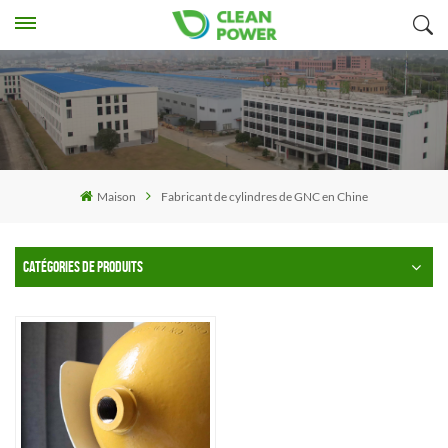
Maison
Fabricant de cylindres de GNC en Chine
CATÉGORIES DE PRODUITS