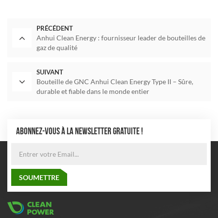
PRÉCÉDENT
Anhui Clean Energy : fournisseur leader de bouteilles de
gaz de qualité
SUIVANT
Bouteille de GNC Anhui Clean Energy Type II – Sûre,
durable et fiable dans le monde entier
ABONNEZ-VOUS À LA NEWSLETTER GRATUITE !