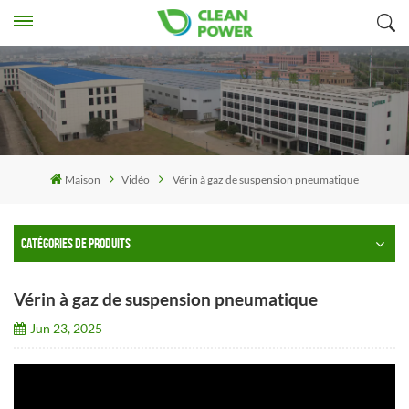
Maison
Vidéo
Vérin à gaz de suspension pneumatique
CATÉGORIES DE PRODUITS
Vérin à gaz de suspension pneumatique
Jun 23, 2025