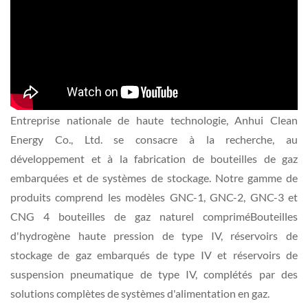
Entreprise nationale de haute technologie, Anhui Clean
Energy Co., Ltd. se consacre à la recherche, au
développement et à la fabrication de bouteilles de gaz
embarquées et de systèmes de stockage. Notre gamme de
produits comprend les modèles GNC-1, GNC-2, GNC-3 et
CNG 4 bouteilles de gaz naturel comprimé
Bouteilles
d'hydrogène haute pression de type IV, réservoirs de
stockage de gaz embarqués de type IV et réservoirs de
suspension pneumatique de type IV, complétés par des
solutions complètes de systèmes d'alimentation en gaz.