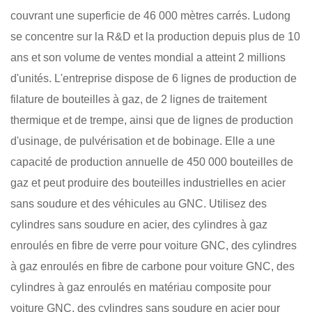
couvrant une superficie de 46 000 mètres carrés. Ludong
se concentre sur la R&D et la production depuis plus de 10
ans et son volume de ventes mondial a atteint 2 millions
d'unités. L'entreprise dispose de 6 lignes de production de
filature de bouteilles à gaz, de 2 lignes de traitement
thermique et de trempe, ainsi que de lignes de production
d'usinage, de pulvérisation et de bobinage. Elle a une
capacité de production annuelle de 450 000 bouteilles de
gaz et peut produire des bouteilles industrielles en acier
sans soudure et des véhicules au GNC. Utilisez des
cylindres sans soudure en acier, des cylindres à gaz
enroulés en fibre de verre pour voiture GNC, des cylindres
à gaz enroulés en fibre de carbone pour voiture GNC, des
cylindres à gaz enroulés en matériau composite pour
voiture GNC, des cylindres sans soudure en acier pour