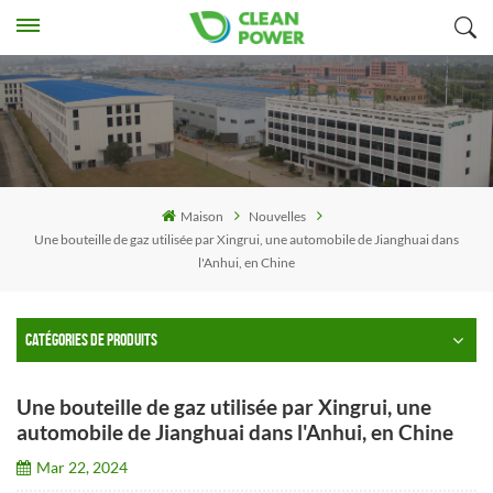
Maison
Nouvelles
Une bouteille de gaz utilisée par Xingrui, une automobile de Jianghuai dans
l'Anhui, en Chine
CATÉGORIES DE PRODUITS
Une bouteille de gaz utilisée par Xingrui, une
automobile de Jianghuai dans l'Anhui, en Chine
Mar 22, 2024