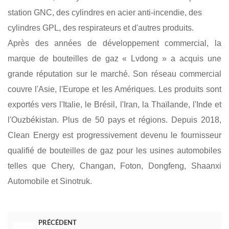
station GNC, des cylindres en acier anti-incendie, des
cylindres GPL, des respirateurs et d'autres produits.
Après des années de développement commercial, la
marque de bouteilles de gaz « Lvdong » a acquis une
grande réputation sur le marché. Son réseau commercial
couvre l'Asie, l'Europe et les Amériques. Les produits sont
exportés vers l'Italie, le Brésil, l'Iran, la Thaïlande, l'Inde et
l'Ouzbékistan. Plus de 50 pays et régions. Depuis 2018,
Clean Energy est progressivement devenu le fournisseur
qualifié de bouteilles de gaz pour les usines automobiles
telles que Chery, Changan, Foton, Dongfeng, Shaanxi
Automobile et Sinotruk.
PRÉCÉDENT